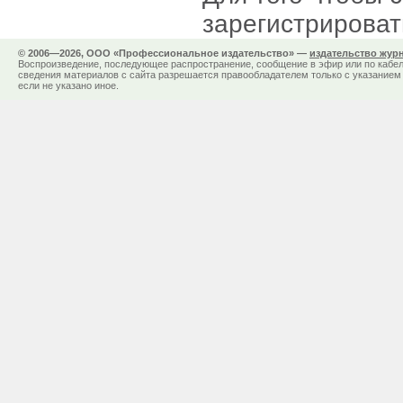
зарегистрироват
© 2006—2026, ООО «Профессиональное издательство» —
издательство жур
Воспроизведение, последующее распространение, сообщение в эфир или по кабел
сведения материалов с сайта разрешается правообладателем только с указанием 
если не указано иное.