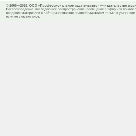
© 2006—2026, ООО «Профессиональное издательство» —
издательство жур
Воспроизведение, последующее распространение, сообщение в эфир или по кабел
сведения материалов с сайта разрешается правообладателем только с указанием 
если не указано иное.