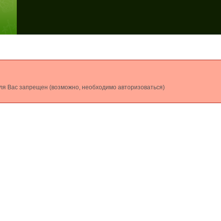
 для Вас запрещен (возможно, необходимо авторизоваться)