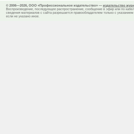
© 2006—2026, ООО «Профессиональное издательство» —
издательство жур
Воспроизведение, последующее распространение, сообщение в эфир или по кабел
сведения материалов с сайта разрешается правообладателем только с указанием 
если не указано иное.