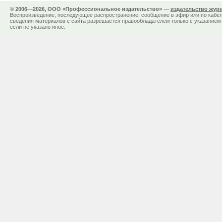
© 2006—2026, ООО «Профессиональное издательство» —
издательство жур
Воспроизведение, последующее распространение, сообщение в эфир или по кабел
сведения материалов с сайта разрешается правообладателем только с указанием 
если не указано иное.