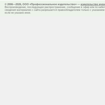
© 2006—2026, ООО «Профессиональное издательство» —
издательство жур
Воспроизведение, последующее распространение, сообщение в эфир или по кабел
сведения материалов с сайта разрешается правообладателем только с указанием 
если не указано иное.