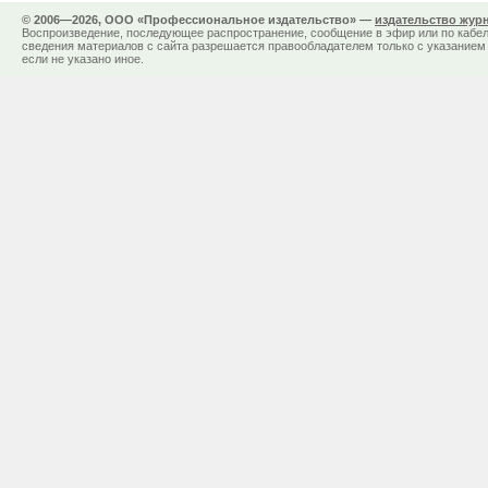
© 2006—2026, ООО «Профессиональное издательство» —
издательство жур
Воспроизведение, последующее распространение, сообщение в эфир или по кабел
сведения материалов с сайта разрешается правообладателем только с указанием 
если не указано иное.