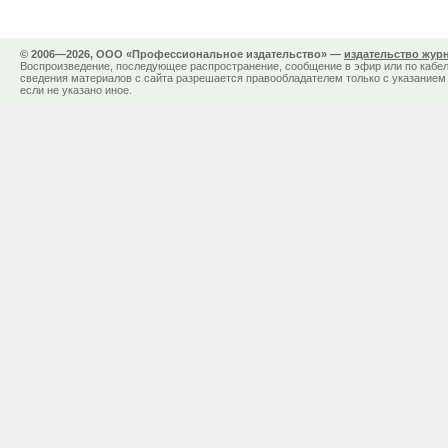
© 2006—2026, ООО «Профессиональное издательство» —
издательство жур
Воспроизведение, последующее распространение, сообщение в эфир или по кабел
сведения материалов с сайта разрешается правообладателем только с указанием 
если не указано иное.