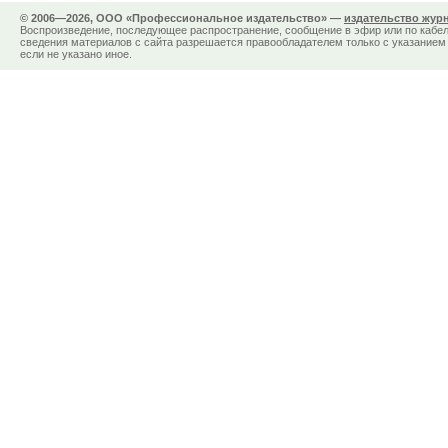
© 2006—2026, ООО «Профессиональное издательство» —
издательство жур
Воспроизведение, последующее распространение, сообщение в эфир или по кабел
сведения материалов с сайта разрешается правообладателем только с указанием 
если не указано иное.