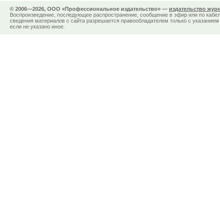
© 2006—2026, ООО «Профессиональное издательство» —
издательство жур
Воспроизведение, последующее распространение, сообщение в эфир или по кабел
сведения материалов с сайта разрешается правообладателем только с указанием 
если не указано иное.